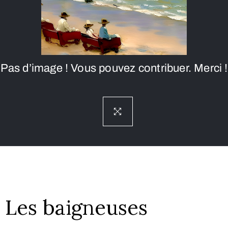
Pas d’image ! Vous pouvez contribuer. Merci !
Les baigneuses