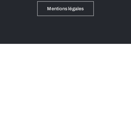
Mentions légales