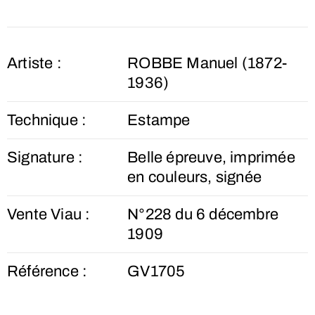
Artiste :
ROBBE Manuel (1872-
1936)
Technique :
Estampe
Signature :
Belle épreuve, imprimée
en couleurs, signée
Vente Viau :
N°228 du 6 décembre
1909
Référence :
GV1705