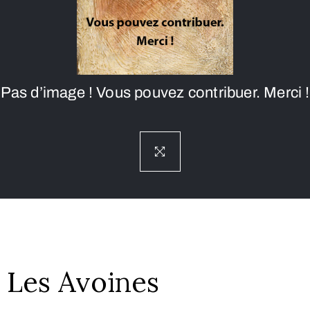
Pas d’image ! Vous pouvez contribuer. Merci !
Les Avoines