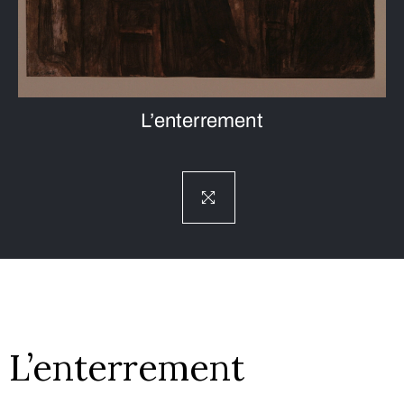
L’enterrement
L’enterrement