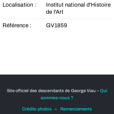
Localisation :
Institut national d'Histoire
de l'Art
Référence :
GV1859
Site officiel des descendants de George Viau –
Qui
sommes-nous ?
Crédits photos
–
Remerciements