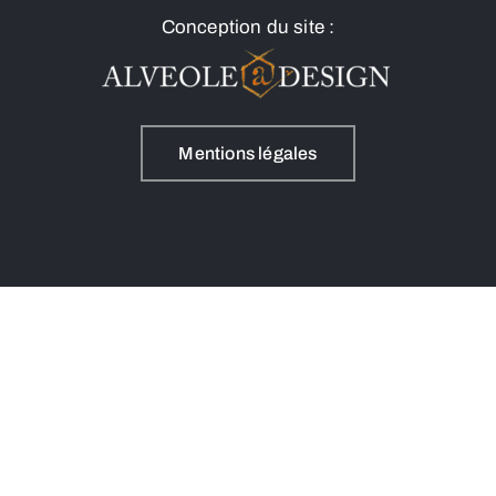
Conception du site :
Mentions légales