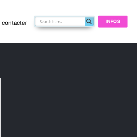
INFOS
 contacter