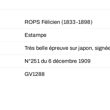
ROPS Félicien (1833-1898)
Estampe
Très belle épreuve sur japon, signée
N°251 du 6 décembre 1909
GV1288