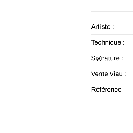
Artiste :
Technique :
Signature :
Vente Viau :
Référence :