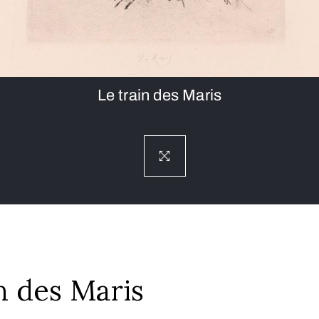
Le train des Maris
n des Maris