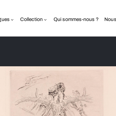
gues
Collection
Qui sommes-nous ?
Nous