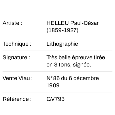
Artiste :
HELLEU Paul-César
(1859-1927)
Technique :
Lithographie
Signature :
Très belle épreuve tirée
en 3 tons, signée.
Vente Viau :
N°86 du 6 décembre
1909
Référence :
GV793