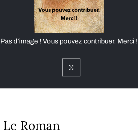
Pas d’image ! Vous pouvez contribuer. Merci !
Le Roman