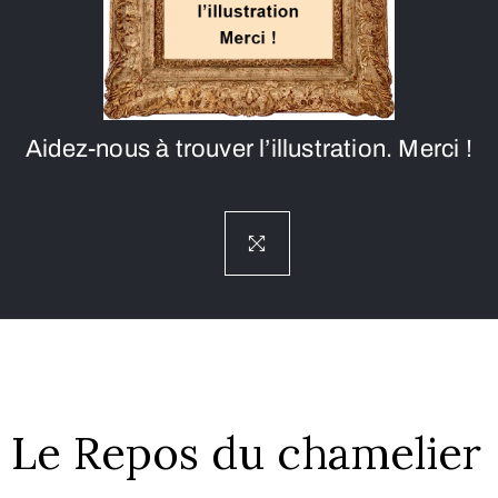
Aidez-nous à trouver l’illustration. Merci !
Le Repos du chamelier