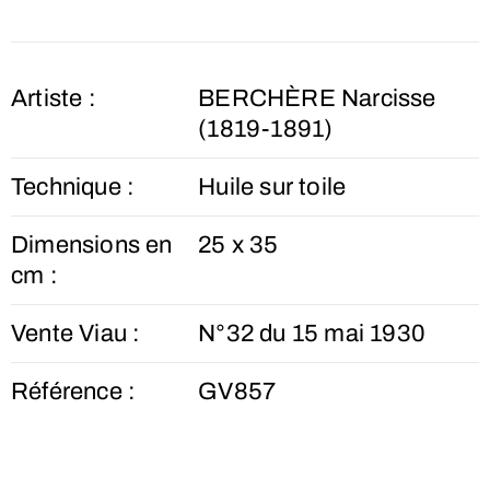
Artiste :
BERCHÈRE Narcisse
(1819-1891)
Technique :
Huile sur toile
Dimensions en
25 x 35
cm :
Vente Viau :
N°32 du 15 mai 1930
Référence :
GV857