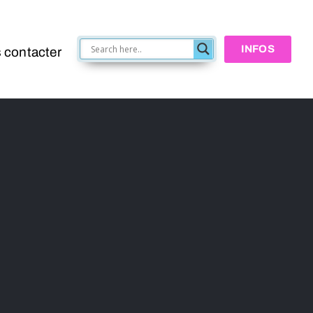
INFOS
 contacter