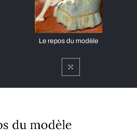
Le repos du modèle
os du modèle