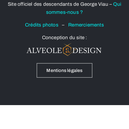
Site officiel des descendants de George Viau –
Qui
sommes-nous ?
Crédits photos
–
Remerciements
Conception du site :
Mentions légales