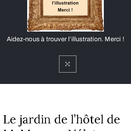
Aidez-nous à trouver l’illustration. Merci !
Le jardin de l’hôtel de