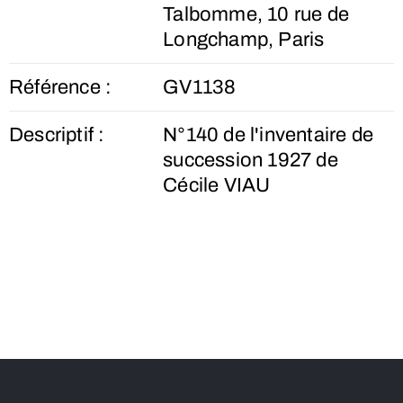
Talbomme, 10 rue de
Longchamp, Paris
Référence :
GV1138
Descriptif :
N°140 de l'inventaire de
succession 1927 de
Cécile VIAU