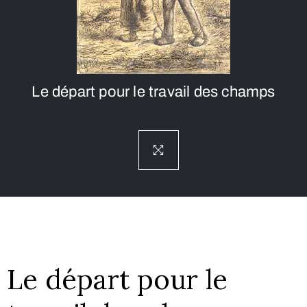
Le départ pour le travail des champs
Le départ pour le