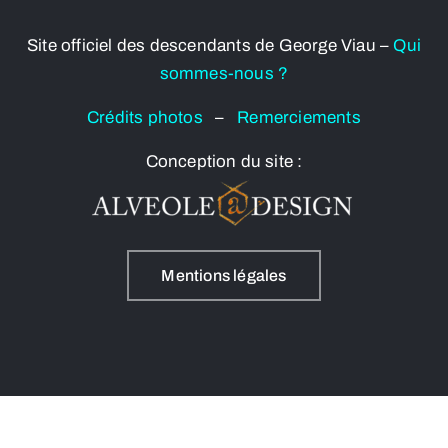
Site officiel des descendants de George Viau –
Qui
sommes-nous ?
Crédits photos
–
Remerciements
Conception du site :
Mentions légales