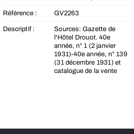
Référence :
GV2263
Descriptif :
Sources: Gazette de
l'Hôtel Drouot. 40e
année, n° 1 (2 janvier
1931)-40e année, n° 139
(31 décembre 1931) et
catalogue de la vente