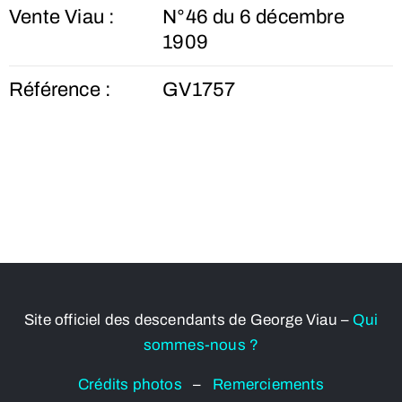
Vente Viau :
N°46 du 6 décembre
1909
Référence :
GV1757
Site officiel des descendants de George Viau –
Qui
sommes-nous ?
Crédits photos
–
Remerciements