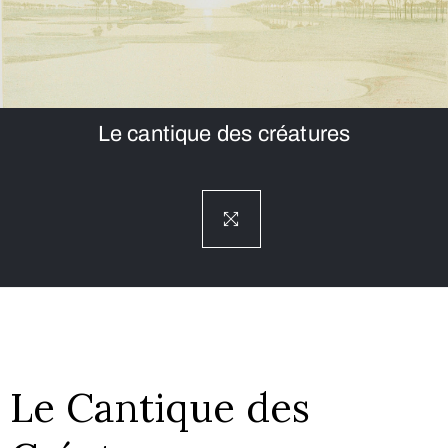
Le cantique des créatures
Le Cantique des