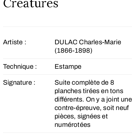
Créatures
Artiste :
DULAC Charles-Marie
(1866-1898)
Technique :
Estampe
Signature :
Suite complète de 8
planches tirées en tons
différents. On y a joint une
contre-épreuve, soit neuf
pièces, signées et
numérotées