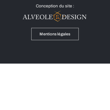
Conception du site :
Mentions légales