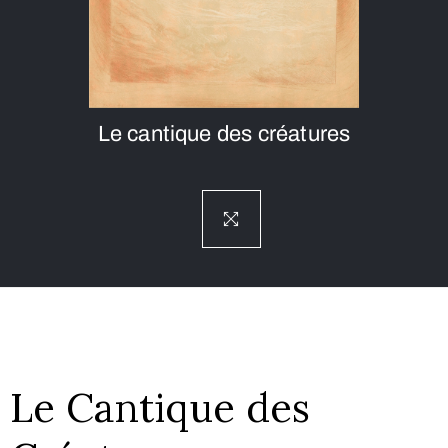
Le cantique des créatures
Le Cantique des