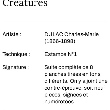
Créatures
Artiste :
DULAC Charles-Marie
(1866-1898)
Technique :
Estampe N°1
Signature :
Suite complète de 8
planches tirées en tons
différents. On y a joint une
contre-épreuve, soit neuf
pièces, signées et
numérotées