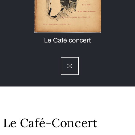
Le Café concert
Le Café-Concert