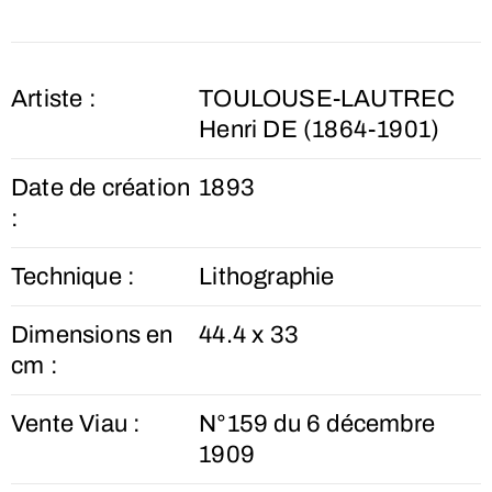
Artiste :
TOULOUSE-LAUTREC
Henri DE (1864-1901)
Date de création
1893
:
Technique :
Lithographie
Dimensions en
44.4 x 33
cm :
Vente Viau :
N°159 du 6 décembre
1909