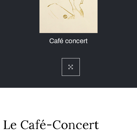
Café concert
Le Café-Concert