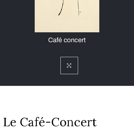
Café concert
Le Café-Concert