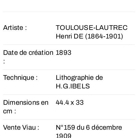
Artiste :
TOULOUSE-LAUTREC
Henri DE (1864-1901)
Date de création
1893
:
Technique :
Lithographie de
H.G.IBELS
Dimensions en
44.4 x 33
cm :
Vente Viau :
N°159 du 6 décembre
1909