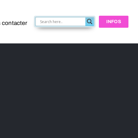
INFOS
 contacter