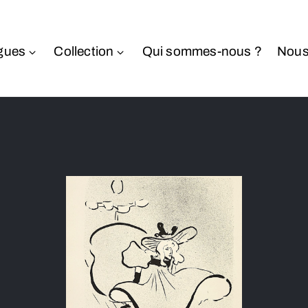
gues
Collection
Qui sommes-nous ?
Nous