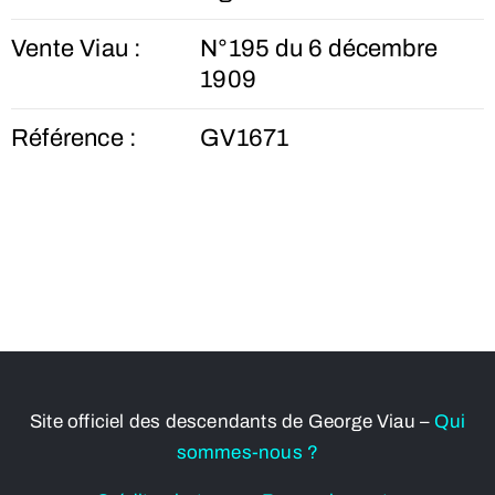
Vente Viau :
N°195 du 6 décembre
1909
Référence :
GV1671
Site officiel des descendants de George Viau –
Qui
sommes-nous ?