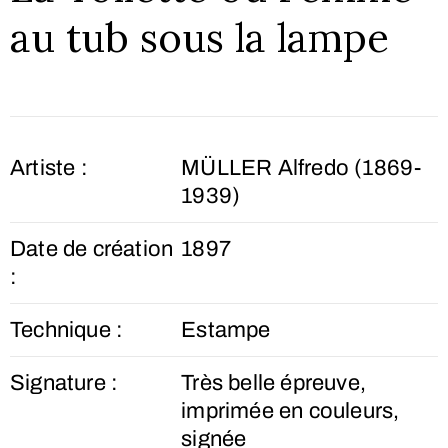
au tub sous la lampe
Artiste :
MÜLLER Alfredo (1869-
1939)
Date de création
1897
:
Technique :
Estampe
Signature :
Très belle épreuve,
imprimée en couleurs,
signée