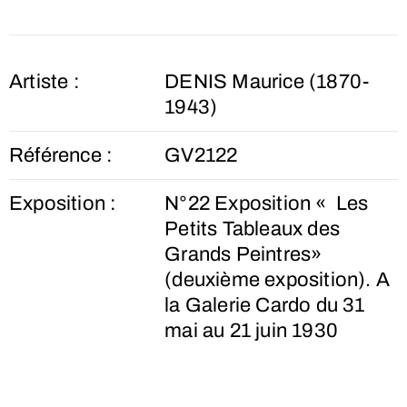
Artiste :
DENIS Maurice (1870-
1943)
Référence :
GV2122
Exposition :
N°22 Exposition « Les
Petits Tableaux des
Grands Peintres»
(deuxième exposition). A
la Galerie Cardo du 31
mai au 21 juin 1930