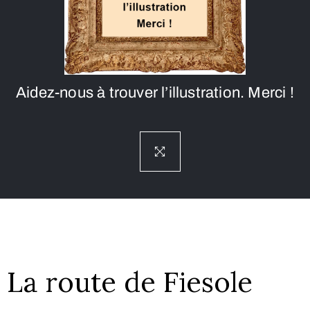
Aidez-nous à trouver l’illustration. Merci !
La route de Fiesole