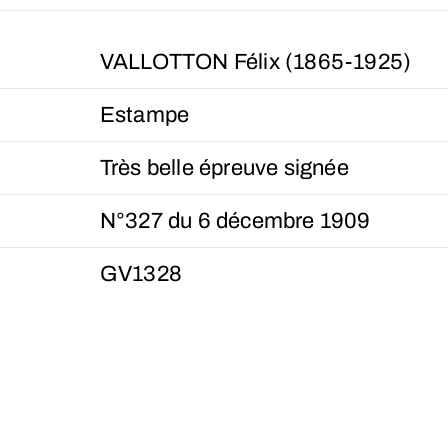
VALLOTTON Félix (1865-1925)
Estampe
Très belle épreuve signée
N°327 du 6 décembre 1909
GV1328