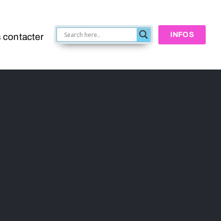
INFOS
 contacter