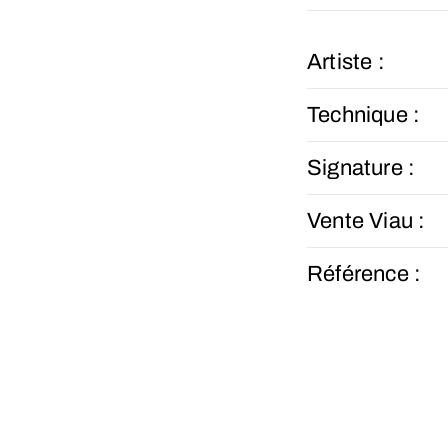
Artiste :
Technique :
Signature :
Vente Viau :
Référence :