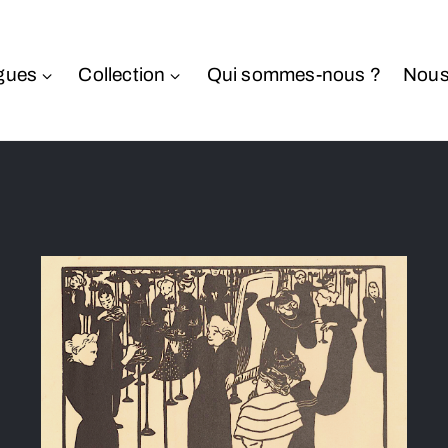
gues
Collection
Qui sommes-nous ?
Nous