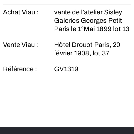
Achat Viau :
vente de l’atelier Sisley
Galeries Georges Petit
Paris le 1°Mai 1899 lot 13
Vente Viau :
Hôtel Drouot Paris, 20
février 1908, lot 37
Référence :
GV1319