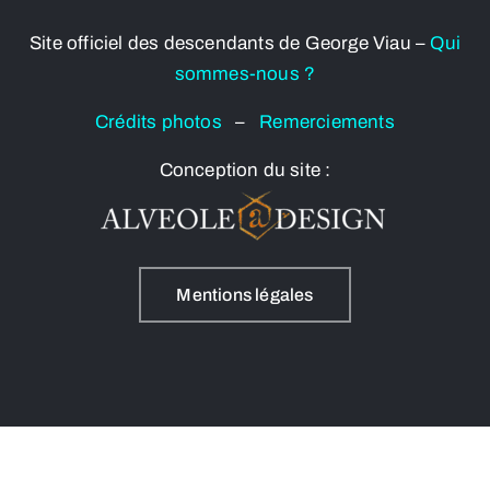
Site officiel des descendants de George Viau –
Qui
sommes-nous ?
Crédits photos
–
Remerciements
Conception du site :
Mentions légales