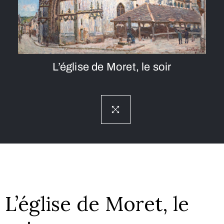
L’église de Moret, le soir
L’église de Moret, le