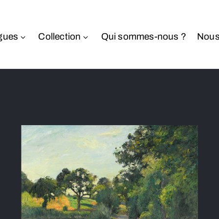
gues
Collection
Qui sommes-nous ?
Nous