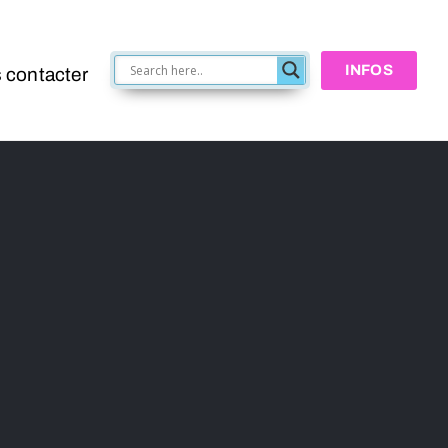
INFOS
 contacter