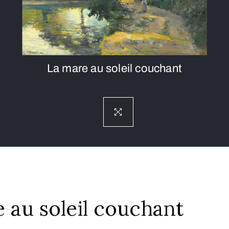
La mare au soleil couchant
 au soleil couchant