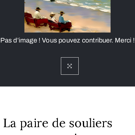
Pas d’image ! Vous pouvez contribuer. Merci !
La paire de souliers