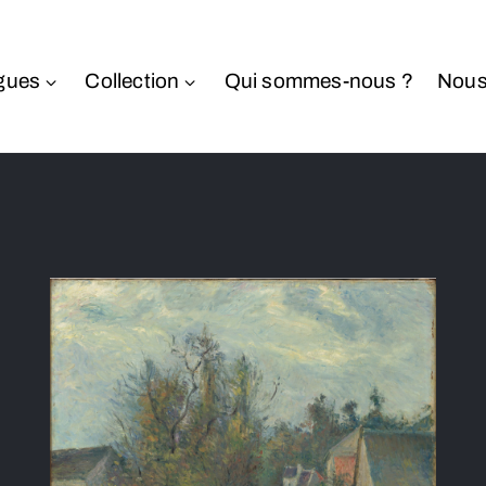
gues
Collection
Qui sommes-nous ?
Nous