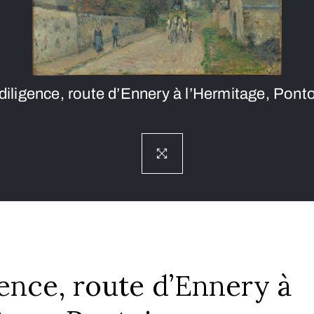
diligence, route d’Ennery à l’Hermitage, Pont
gence, route d’Ennery à