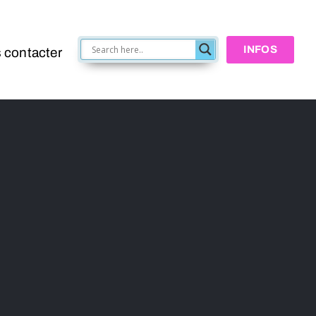
INFOS
 contacter