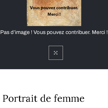
Pas d’image ! Vous pouvez contribuer. Merci !
Portrait de femme