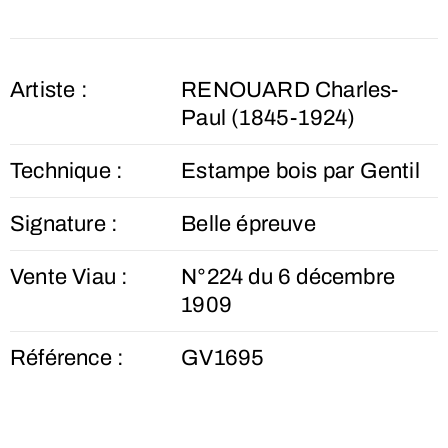
Artiste :
RENOUARD Charles-
Paul (1845-1924)
Technique :
Estampe bois par Gentil
Signature :
Belle épreuve
Vente Viau :
N°224 du 6 décembre
1909
Référence :
GV1695