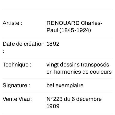
Artiste :
RENOUARD Charles-
Paul (1845-1924)
Date de création
1892
:
Technique :
vingt dessins transposés
en harmonies de couleurs
Signature :
bel exemplaire
Vente Viau :
N°223 du 6 décembre
1909