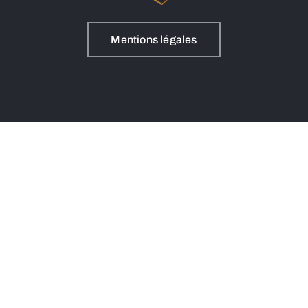
Mentions légales