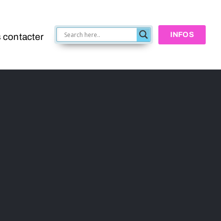
INFOS
 contacter