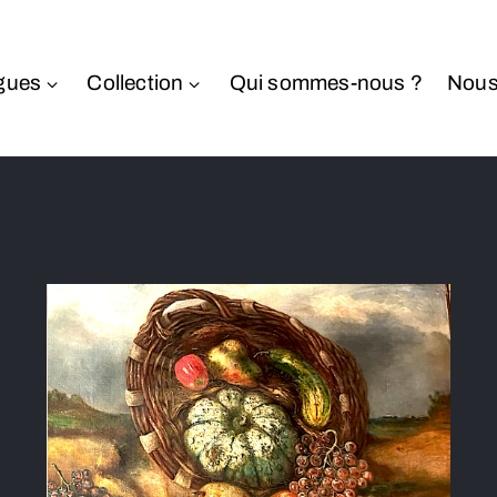
gues
Collection
Qui sommes-nous ?
Nous