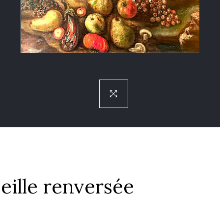
eille renversée