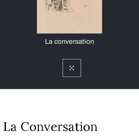
La conversation
La Conversation