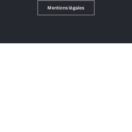
Mentions légales