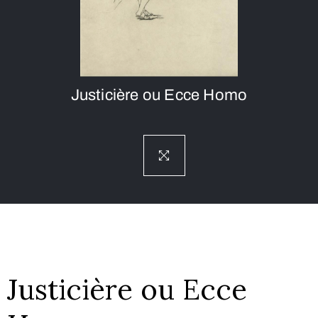
Justicière ou Ecce Homo
Justicière ou Ecce