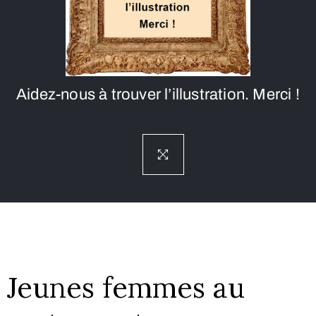
Aidez-nous à trouver l’illustration. Merci !
Jeunes femmes au