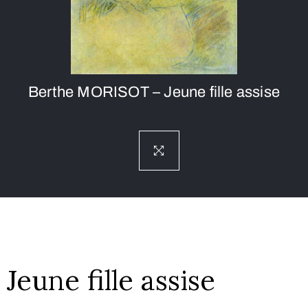
Berthe MORISOT – Jeune fille assise
Jeune fille assise