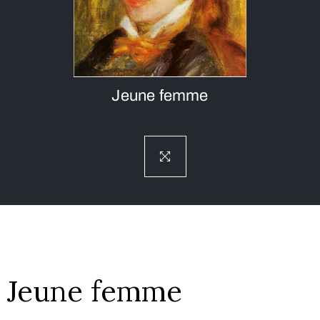
Jeune femme
Jeune femme