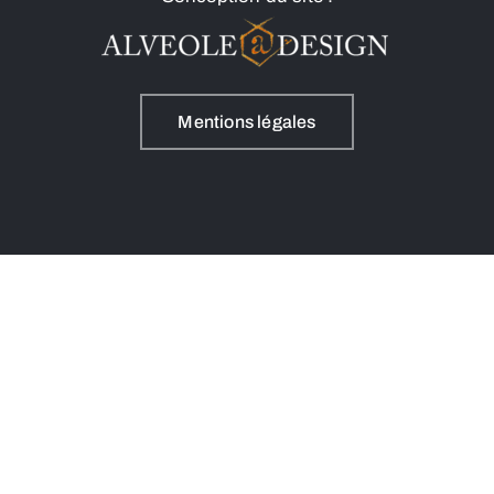
Mentions légales