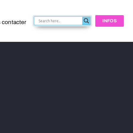
INFOS
 contacter