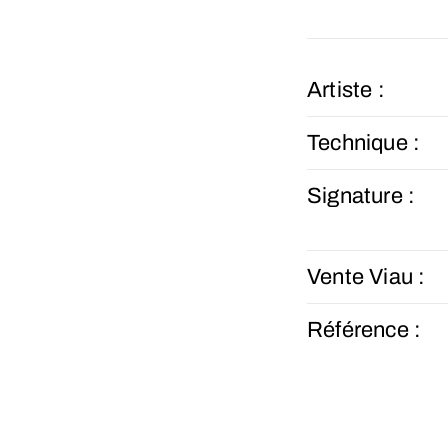
Artiste :
Technique :
Signature :
Vente Viau :
Référence :