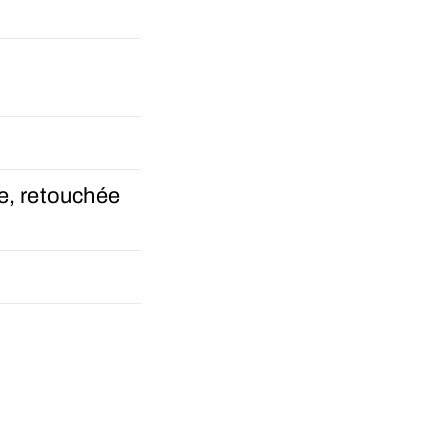
e, retouchée