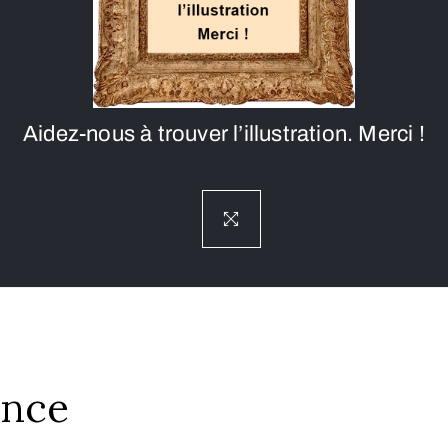
Aidez-nous à trouver l’illustration. Merci !
nce