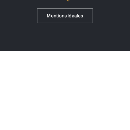
Mentions légales