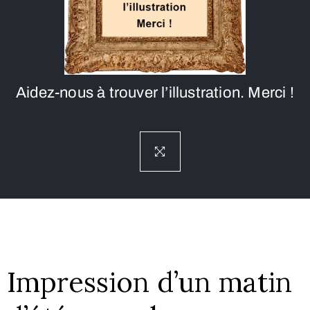
Aidez-nous à trouver l’illustration. Merci !
Impression d’un matin