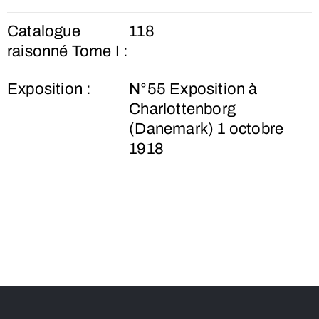
Catalogue
118
raisonné Tome I :
Exposition :
N°55 Exposition à
Charlottenborg
(Danemark) 1 octobre
1918