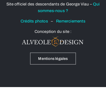
Site officiel des descendants de George Viau –
Qui
sommes-nous ?
Crédits photos
–
Remerciements
Conception du site :
Mentions légales