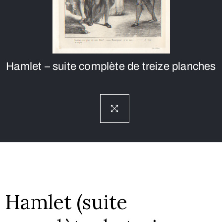
Hamlet – suite complète de treize planches
Hamlet (suite