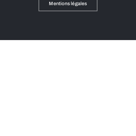
Mentions légales