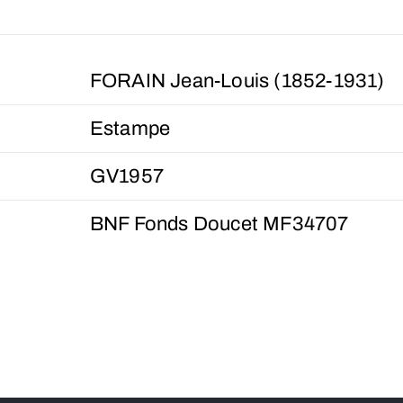
FORAIN Jean-Louis (1852-1931)
Estampe
GV1957
BNF Fonds Doucet MF34707