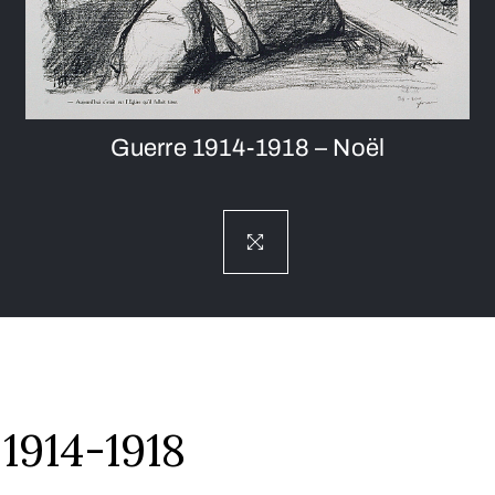
Guerre 1914-1918 – Noël
1914-1918