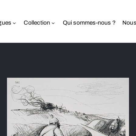
gues
Collection
Qui sommes-nous ?
Nous