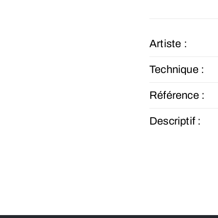
Artiste :
Technique :
Référence :
Descriptif :