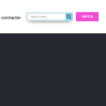
INFOS
 contacter