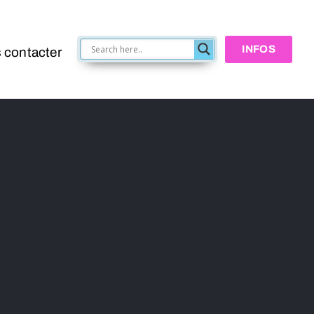
INFOS
 contacter