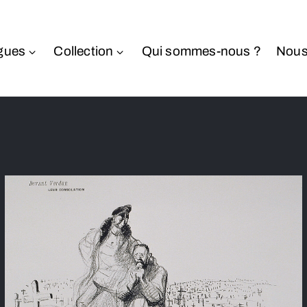
gues
Collection
Qui sommes-nous ?
Nous