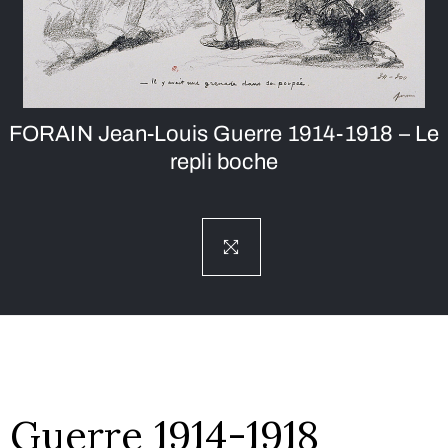
FORAIN Jean-Louis Guerre 1914-1918 – Le
repli boche
Guerre 1914-1918