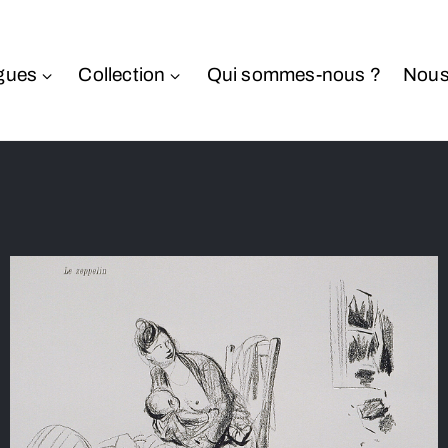
gues
Collection
Qui sommes-nous ?
Nous