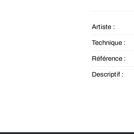
Artiste :
Technique :
Référence :
Descriptif :