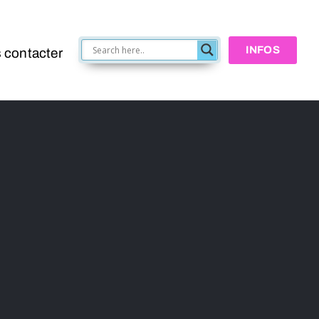
INFOS
 contacter