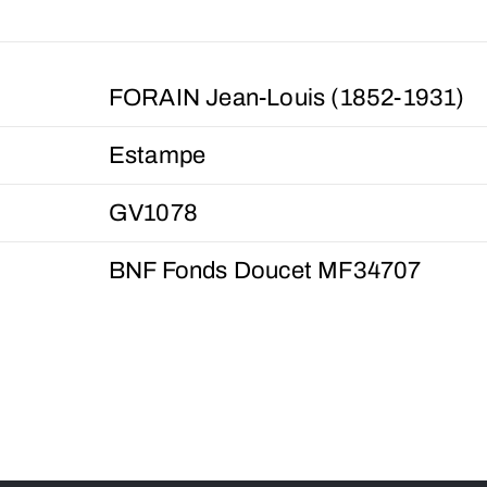
FORAIN Jean-Louis (1852-1931)
Estampe
GV1078
BNF Fonds Doucet MF34707