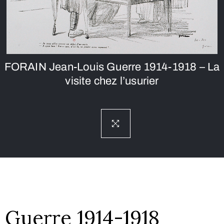
FORAIN Jean-Louis Guerre 1914-1918 – La
visite chez l’usurier
Guerre 1914-1918