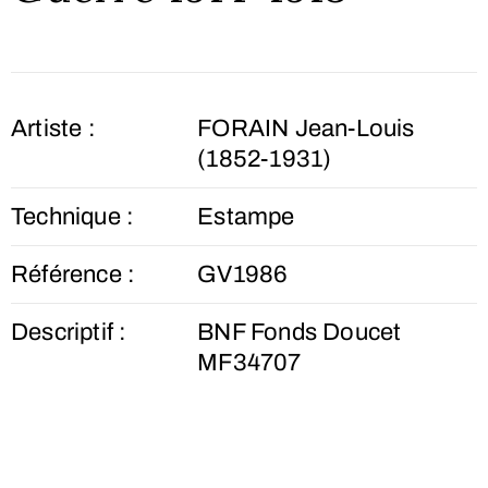
Artiste :
FORAIN Jean-Louis
(1852-1931)
Technique :
Estampe
Référence :
GV1986
Descriptif :
BNF Fonds Doucet
MF34707