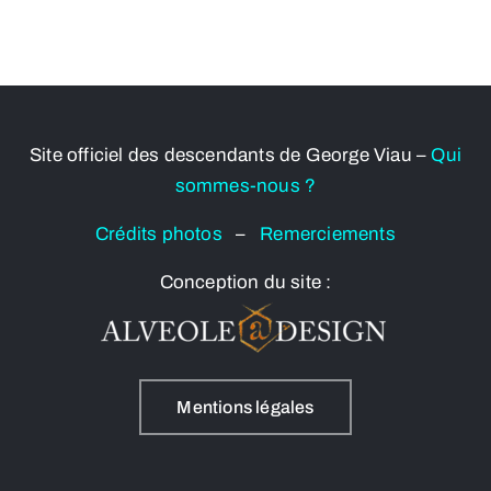
Site officiel des descendants de George Viau –
Qui
sommes-nous ?
Crédits photos
–
Remerciements
Conception du site :
Mentions légales