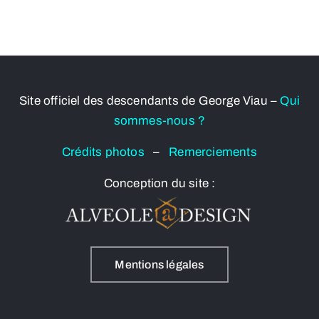
Site officiel des descendants de George Viau –
Qui
sommes-nous ?
Crédits photos
–
Remerciements
Conception du site :
Mentions légales