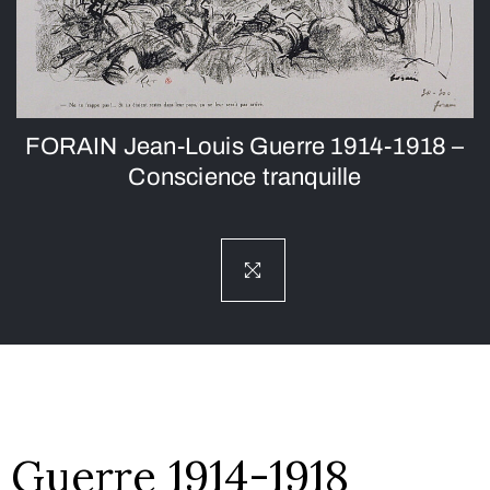
FORAIN Jean-Louis Guerre 1914-1918 –
Conscience tranquille
Guerre 1914-1918