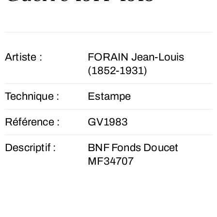
Artiste :
FORAIN Jean-Louis
(1852-1931)
Technique :
Estampe
Référence :
GV1983
Descriptif :
BNF Fonds Doucet
MF34707