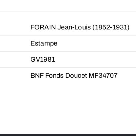
FORAIN Jean-Louis (1852-1931)
Estampe
GV1981
BNF Fonds Doucet MF34707