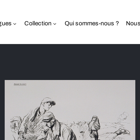
gues
Collection
Qui sommes-nous ?
Nous