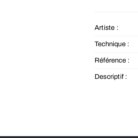
Artiste :
Technique :
Référence :
Descriptif :