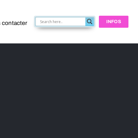
INFOS
 contacter