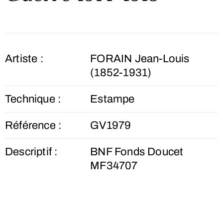
Artiste :
FORAIN Jean-Louis
(1852-1931)
Technique :
Estampe
Référence :
GV1979
Descriptif :
BNF Fonds Doucet
MF34707