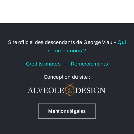
Site officiel des descendants de George Viau –
Qui
sommes-nous ?
Crédits photos
–
Remerciements
Conception du site :
Mentions légales