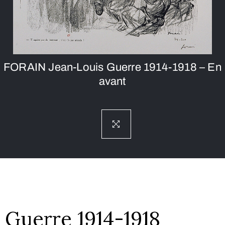
FORAIN Jean-Louis Guerre 1914-1918 – En
avant
Guerre 1914-1918