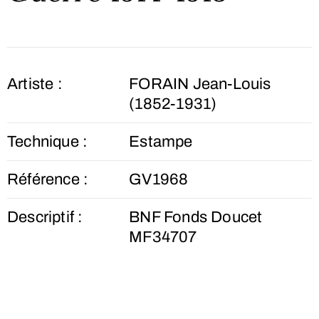
Artiste :
FORAIN Jean-Louis
(1852-1931)
Technique :
Estampe
Référence :
GV1968
Descriptif :
BNF Fonds Doucet
MF34707