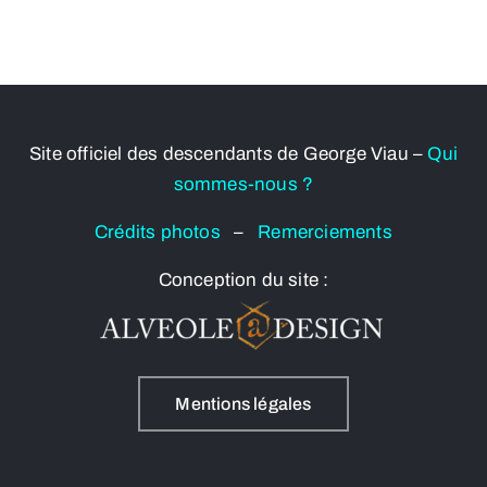
Site officiel des descendants de George Viau –
Qui
sommes-nous ?
Crédits photos
–
Remerciements
Conception du site :
Mentions légales