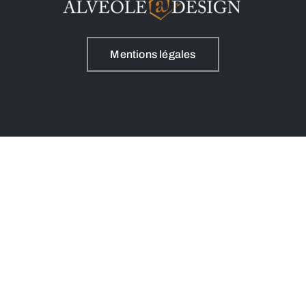
Mentions légales