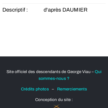
Descriptif :
d'après DAUMIER
Site officiel des descendants de George Viau –
Qui
sommes-nous ?
Crédits photos
–
Remerciements
Conception du site :