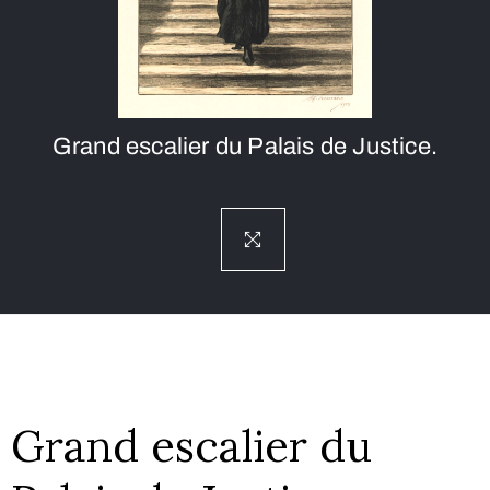
Grand escalier du Palais de Justice.
Grand escalier du