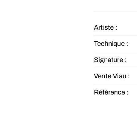
Artiste :
Technique :
Signature :
Vente Viau :
Référence :