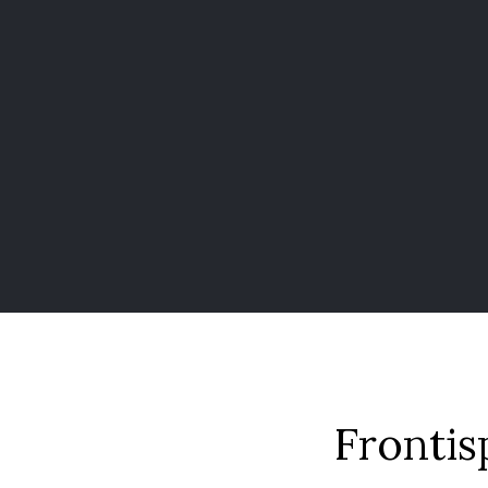
Frontis