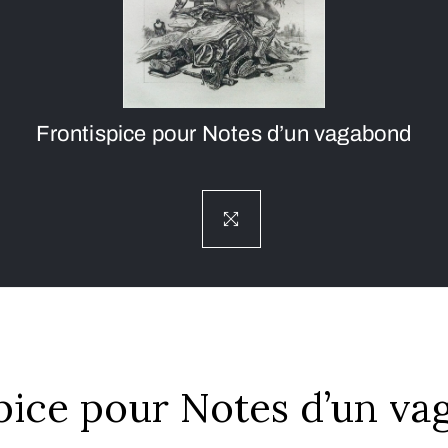
Frontispice pour Notes d’un vagabond
pice pour Notes d’un v