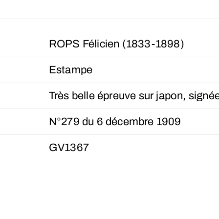
ROPS Félicien (1833-1898)
Estampe
Très belle épreuve sur japon, signée
N°279 du 6 décembre 1909
GV1367