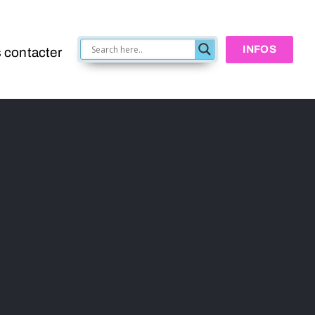
INFOS
 contacter