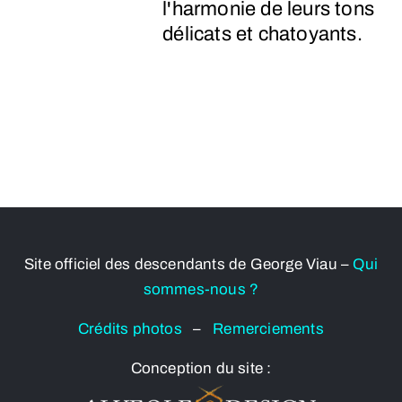
l'harmonie de leurs tons
délicats et chatoyants.
Site officiel des descendants de George Viau –
Qui
sommes-nous ?
Crédits photos
–
Remerciements
Conception du site :