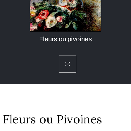
Fleurs ou pivoines
Fleurs ou Pivoines