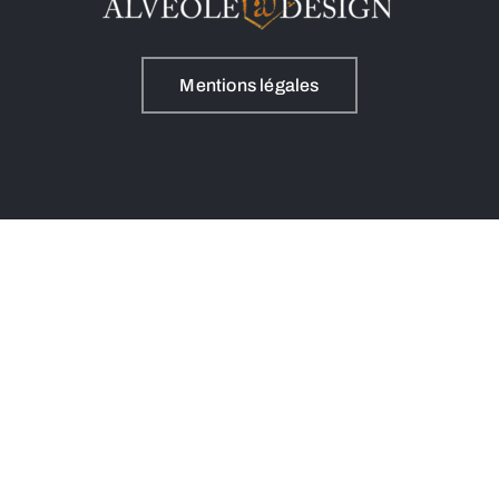
Mentions légales