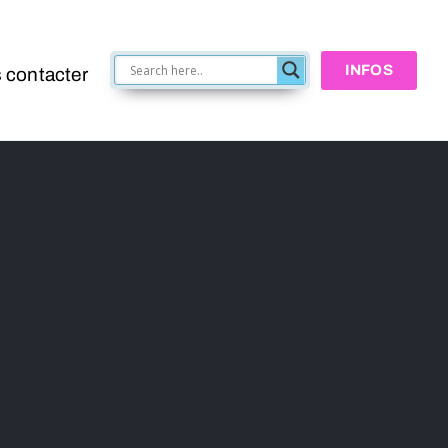
INFOS
 contacter