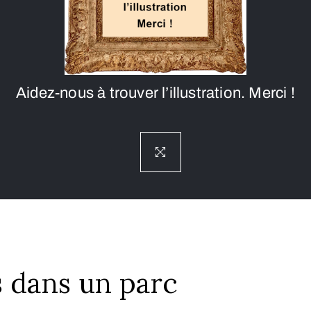
Aidez-nous à trouver l’illustration. Merci !
es dans un parc