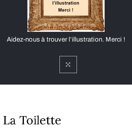
Aidez-nous à trouver l’illustration. Merci !
La Toilette