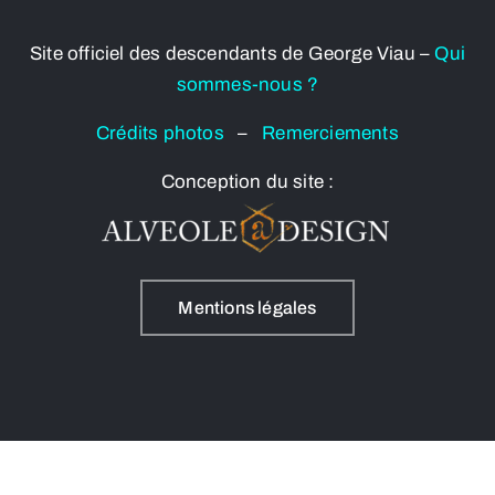
Site officiel des descendants de George Viau –
Qui
sommes-nous ?
Crédits photos
–
Remerciements
Conception du site :
Mentions légales