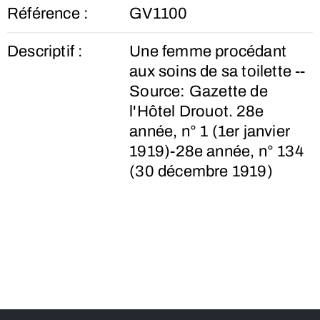
Référence :
GV1100
Descriptif :
Une femme procédant
aux soins de sa toilette --
Source: Gazette de
l'Hôtel Drouot. 28e
année, n° 1 (1er janvier
1919)-28e année, n° 134
(30 décembre 1919)