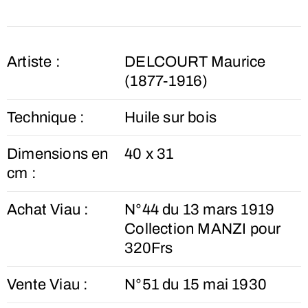
Artiste :
DELCOURT Maurice
(1877-1916)
Technique :
Huile sur bois
Dimensions en
40 x 31
cm :
Achat Viau :
N°44 du 13 mars 1919
Collection MANZI pour
320Frs
Vente Viau :
N°51 du 15 mai 1930