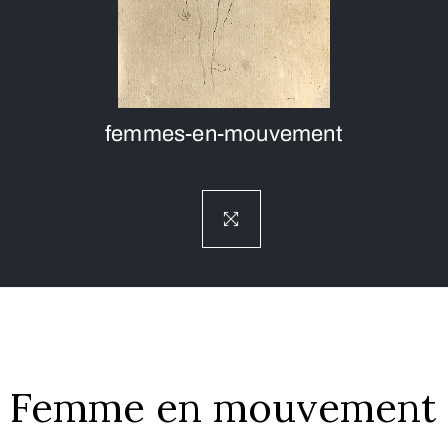
femmes-en-mouvement
Femme en mouvement