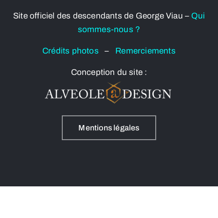
Site officiel des descendants de George Viau –
Qui
sommes-nous ?
Crédits photos
–
Remerciements
Conception du site :
Mentions légales