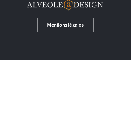
Mentions légales