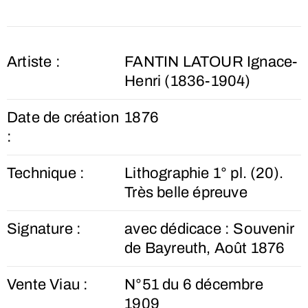
Artiste :
FANTIN LATOUR Ignace-
Henri (1836-1904)
Date de création
1876
:
Technique :
Lithographie 1° pl. (20).
Très belle épreuve
Signature :
avec dédicace : Souvenir
de Bayreuth, Août 1876
Vente Viau :
N°51 du 6 décembre
1909