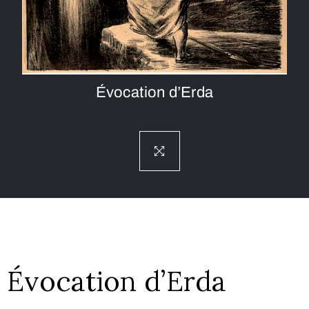
Évocation d’Erda
Évocation d’Erda