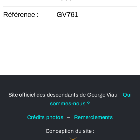
Référence :
GV761
Site officiel des descendants de George Viau –
Qui
sommes-nous ?
Crédits photos
–
Remerciements
Conception du site :